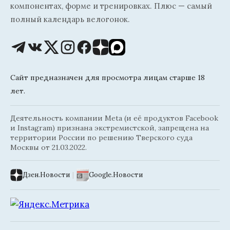
компонентах, форме и тренировках. Плюс — самый
полный календарь велогонок.
Сайт предназначен для просмотра лицам старше 18
лет.
Деятельность компании Meta (и её продуктов Facebook
и Instagram) признана экстремистской, запрещена на
территории России по решению Тверского суда
Москвы от 21.03.2022.
Дзен.Новости
|
Google.Новости