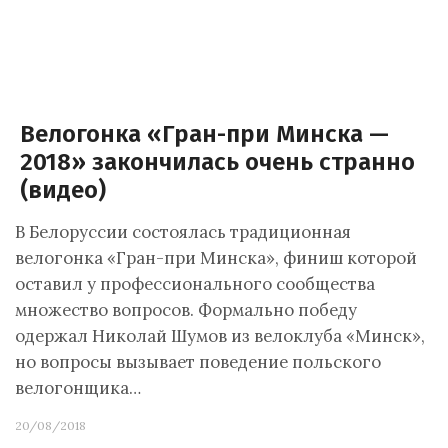
Велогонка «Гран-при Минска —
2018» закончилась очень странно
(видео)
В Белоруссии состоялась традиционная
велогонка «Гран-при Минска», финиш которой
оставил у профессионального сообщества
множество вопросов. Формально победу
одержал Николай Шумов из велоклуба «Минск»,
но вопросы вызывает поведение польского
велогонщика…
20/08/2018