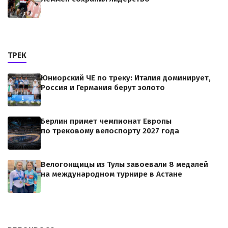
ТРЕК
Юниорский ЧЕ по треку: Италия доминирует,
Россия и Германия берут золото
Берлин примет чемпионат Европы
по трековому велоспорту 2027 года
Велогонщицы из Тулы завоевали 8 медалей
на международном турнире в Астане