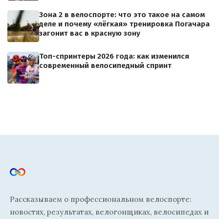
Зона 2 в велоспорте: что это такое на самом
деле и почему «лёгкая» тренировка Погачара
загонит вас в красную зону
Топ-спринтеры 2026 года: как изменился
современный велосипедный спринт
Рассказываем о профессиональном велоспорте:
новостях, результатах, велогонщиках, велосипедах и