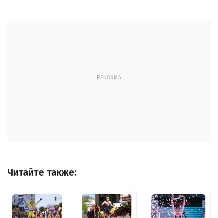
РЕКЛАМА
Читайте также: