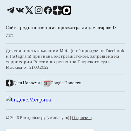
Сайт предназначен для просмотра лицам старше 18
лет.
Деятельность компании Meta (и её продуктов Facebook
и Instagram) признана экстремистской, запрещена на
территории России по решению Тверского суда
Москвы от 21.03.2022.
Дзен.Новости
|
Google.Новости
© 2026 Велодейли.ру (velodaily.ru) |
О проекте