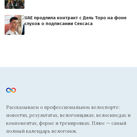
UAE продлила контракт с Дель Торо на фоне
слухов о подписании Сексаса
Рассказываем о профессиональном велоспорте:
новостях, результатах, велогонщиках, велосипедах и
компонентах, форме и тренировках. Плюс — самый
полный календарь велогонок.