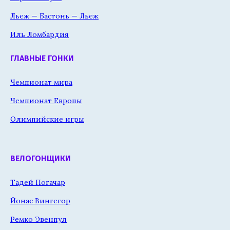
Льеж — Бастонь — Льеж
Иль Ломбардия
ГЛАВНЫЕ ГОНКИ
Чемпионат мира
Чемпионат Европы
Олимпийские игры
ВЕЛОГОНЩИКИ
Тадей Погачар
Йонас Вингегор
Ремко Эвенпул