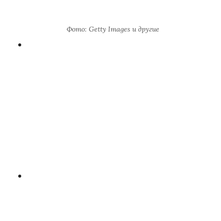
Фото: Getty Images и другие