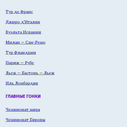
Тур де Франс
Джиро д'Италия
Вуэльта Испании
Милан — Сан-Ремо
Тур Фландрии
Париж — Рубе
Льеж — Бастонь — Льеж
Иль Ломбардия
ГЛАВНЫЕ ГОНКИ
Чемпионат мира
Чемпионат Европы