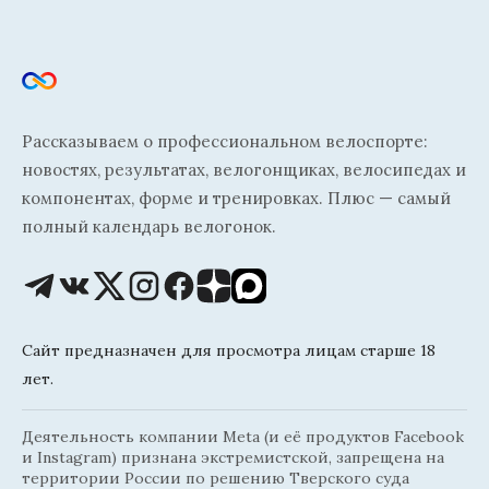
Рассказываем о профессиональном велоспорте:
новостях, результатах, велогонщиках, велосипедах и
компонентах, форме и тренировках. Плюс — самый
полный календарь велогонок.
Сайт предназначен для просмотра лицам старше 18
лет.
Деятельность компании Meta (и её продуктов Facebook
и Instagram) признана экстремистской, запрещена на
территории России по решению Тверского суда