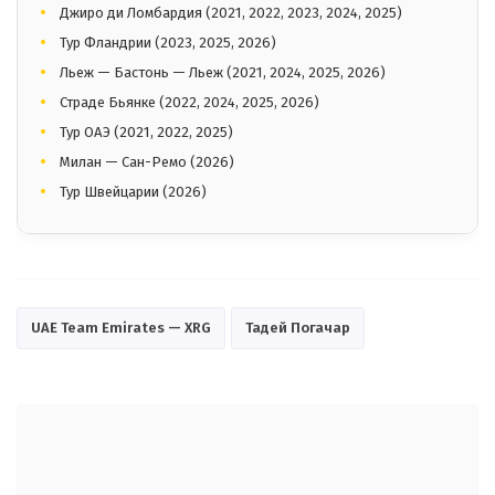
Джиро ди Ломбардия (2021, 2022, 2023, 2024, 2025)
Тур Фландрии (2023, 2025, 2026)
Льеж — Бастонь — Льеж (2021, 2024, 2025, 2026)
Страде Бьянке (2022, 2024, 2025, 2026)
Тур ОАЭ (2021, 2022, 2025)
Милан — Сан-Ремо (2026)
Тур Швейцарии (2026)
UAE Team Emirates — XRG
Тадей Погачар