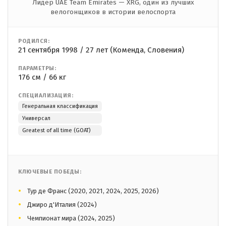
Лидер UAE Team Emirates — XRG, один из лучших
велогонщиков в истории велоспорта
РОДИЛСЯ:
21 сентября 1998 / 27 лет (Коменда, Словения)
ПАРАМЕТРЫ:
176 см / 66 кг
СПЕЦИАЛИЗАЦИЯ:
Генеральная классификация
Универсал
Greatest of all time (GOAT)
КЛЮЧЕВЫЕ ПОБЕДЫ:
Тур де Франс (2020, 2021, 2024, 2025, 2026)
Джиро д'Италия (2024)
Чемпионат мира (2024, 2025)