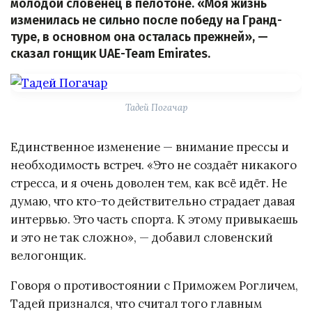
молодой словенец в пелотоне. «Моя жизнь
изменилась не сильно после победу на Гранд-
туре, в основном она осталась прежней», —
сказал гонщик UAE-Team Emirates.
Тадей Погачар
Единственное изменение — внимание прессы и
необходимость встреч. «Это не создаёт никакого
стресса, и я очень доволен тем, как всё идёт. Не
думаю, что кто-то действительно страдает давая
интервью. Это часть спорта. К этому привыкаешь
и это не так сложно», — добавил словенский
велогонщик.
Говоря о противостоянии с Приможем Рогличем,
Тадей признался, что считал того главным