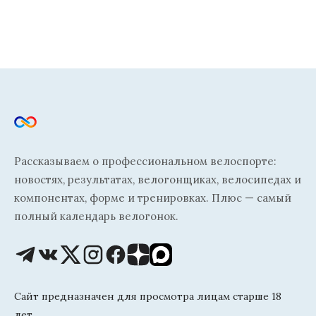
Рассказываем о профессиональном велоспорте:
новостях, результатах, велогонщиках, велосипедах и
компонентах, форме и тренировках. Плюс — самый
полный календарь велогонок.
Сайт предназначен для просмотра лицам старше 18
лет.