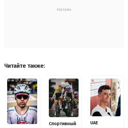
РЕКЛАМА
Читайте также:
UAE
Спортивный