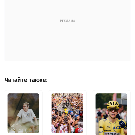
РЕКЛАМА
Читайте также: