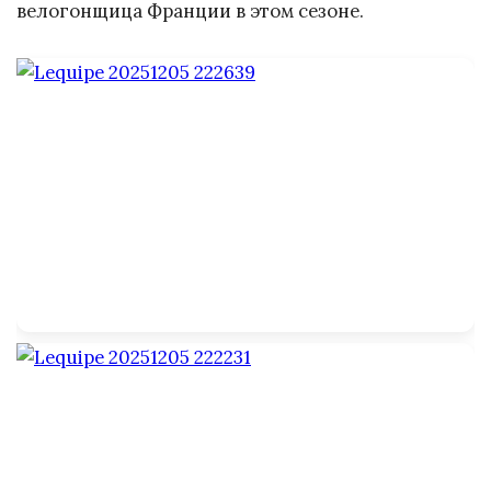
велогонщица Франции в этом сезоне.