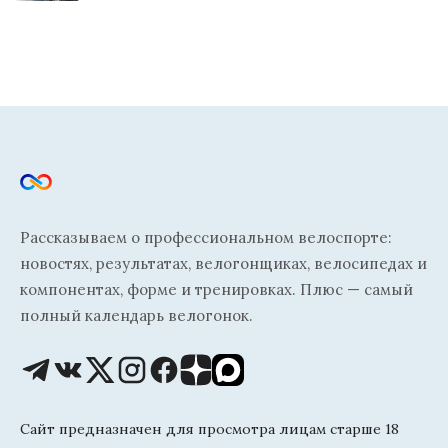
Рассказываем о профессиональном велоспорте:
новостях, результатах, велогонщиках, велосипедах и
компонентах, форме и тренировках. Плюс — самый
полный календарь велогонок.
Сайт предназначен для просмотра лицам старше 18