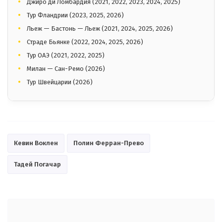
Джиро ди Ломбардия (2021, 2022, 2023, 2024, 2025)
Тур Фландрии (2023, 2025, 2026)
Льеж — Бастонь — Льеж (2021, 2024, 2025, 2026)
Страде Бьянке (2022, 2024, 2025, 2026)
Тур ОАЭ (2021, 2022, 2025)
Милан — Сан-Ремо (2026)
Тур Швейцарии (2026)
Кевин Воклен
Полин Ферран-Прево
Тадей Погачар