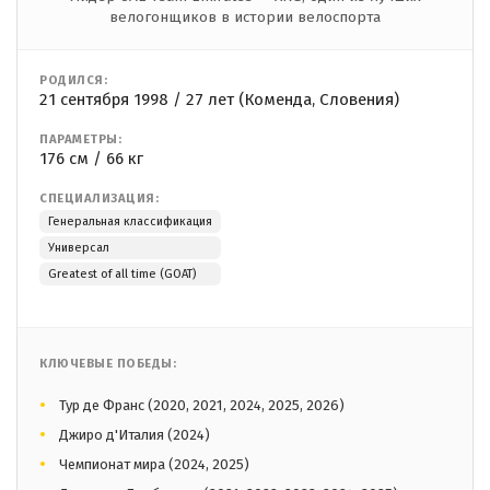
велогонщиков в истории велоспорта
РОДИЛСЯ:
21 сентября 1998 / 27 лет (Коменда, Словения)
ПАРАМЕТРЫ:
176 см / 66 кг
СПЕЦИАЛИЗАЦИЯ:
Генеральная классификация
Универсал
Greatest of all time (GOAT)
КЛЮЧЕВЫЕ ПОБЕДЫ:
Тур де Франс (2020, 2021, 2024, 2025, 2026)
Джиро д'Италия (2024)
Чемпионат мира (2024, 2025)