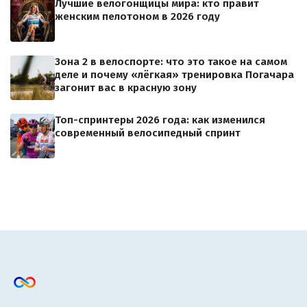
Лучшие велогонщицы мира: кто правит
женским пелотоном в 2026 году
Зона 2 в велоспорте: что это такое на самом
деле и почему «лёгкая» тренировка Погачара
загонит вас в красную зону
Топ-спринтеры 2026 года: как изменился
современный велосипедный спринт