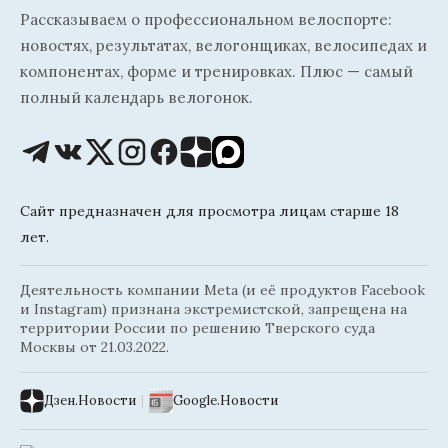
Рассказываем о профессиональном велоспорте:
новостях, результатах, велогонщиках, велосипедах и
компонентах, форме и тренировках. Плюс — самый
полный календарь велогонок.
Сайт предназначен для просмотра лицам старше 18
лет.
Деятельность компании Meta (и её продуктов Facebook
и Instagram) признана экстремистской, запрещена на
территории России по решению Тверского суда
Москвы от 21.03.2022.
Дзен.Новости
|
Google.Новости