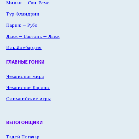
Милан — Сан-Ремо
Тур Фландрии
Париж — Рубе
Льеж — Бастонь — Льеж
Иль Ломбардия
ГЛАВНЫЕ ГОНКИ
Чемпионат мира
Чемпионат Европы
Олимпийские игры
ВЕЛОГОНЩИКИ
Тадей Погачар