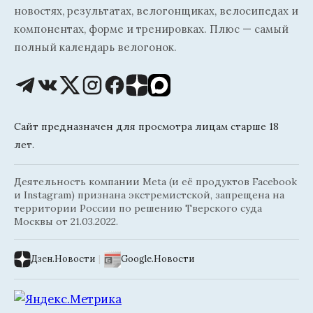
новостях, результатах, велогонщиках, велосипедах и
компонентах, форме и тренировках. Плюс — самый
полный календарь велогонок.
Сайт предназначен для просмотра лицам старше 18
лет.
Деятельность компании Meta (и её продуктов Facebook
и Instagram) признана экстремистской, запрещена на
территории России по решению Тверского суда
Москвы от 21.03.2022.
Дзен.Новости
|
Google.Новости