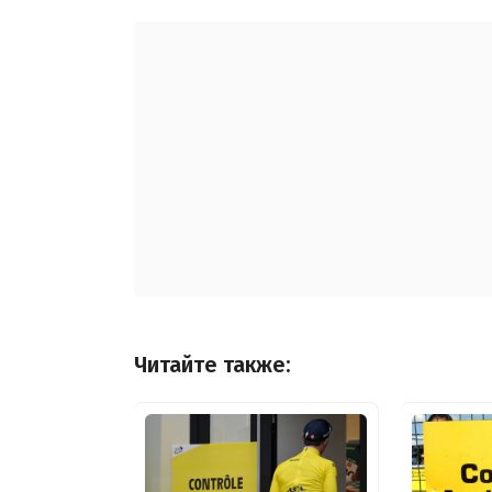
Читайте также: