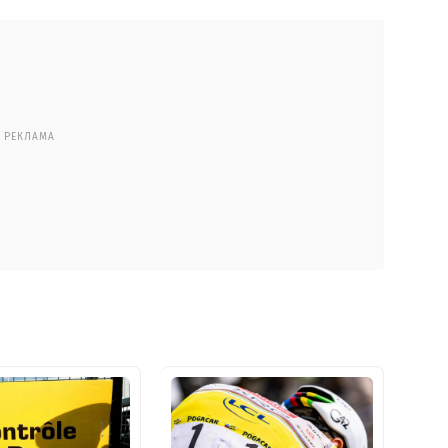
РЕКЛАМА