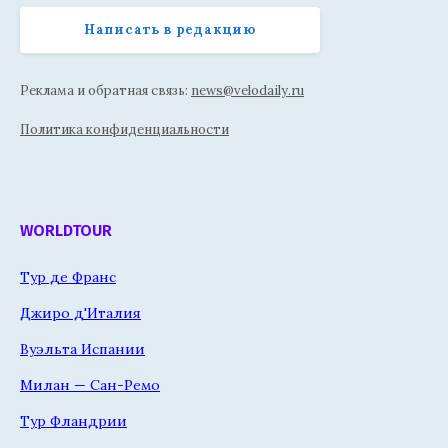
Написать в редакцию
Реклама и обратная связь:
news@velodaily.ru
Политика конфиденциальности
WORLDTOUR
Тур де Франс
Джиро д'Италия
Вуэльта Испании
Милан — Сан-Ремо
Тур Фландрии