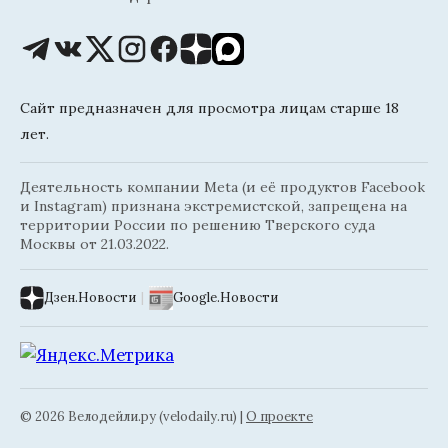
Сайт предназначен для просмотра лицам старше 18
лет.
Деятельность компании Meta (и её продуктов Facebook
и Instagram) признана экстремистской, запрещена на
территории России по решению Тверского суда
Москвы от 21.03.2022.
Дзен.Новости
|
Google.Новости
© 2026 Велодейли.ру (velodaily.ru) |
О проекте