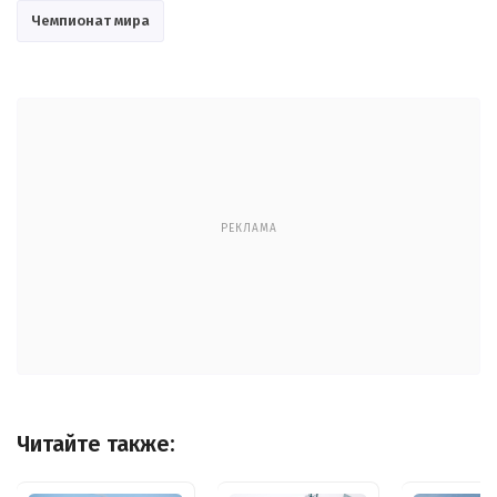
Чемпионат мира
РЕКЛАМА
Читайте также: