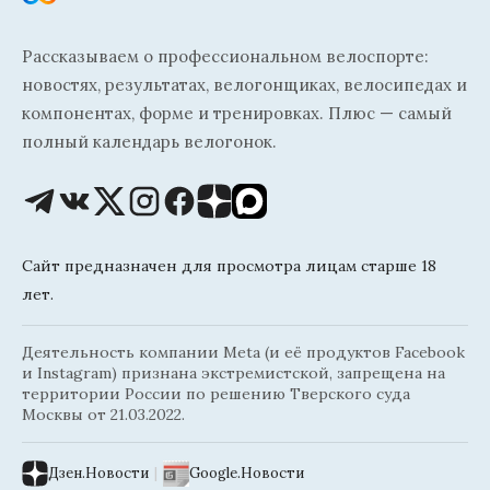
Рассказываем о профессиональном велоспорте:
новостях, результатах, велогонщиках, велосипедах и
компонентах, форме и тренировках. Плюс — самый
полный календарь велогонок.
Сайт предназначен для просмотра лицам старше 18
лет.
Деятельность компании Meta (и её продуктов Facebook
и Instagram) признана экстремистской, запрещена на
территории России по решению Тверского суда
Москвы от 21.03.2022.
Дзен.Новости
|
Google.Новости