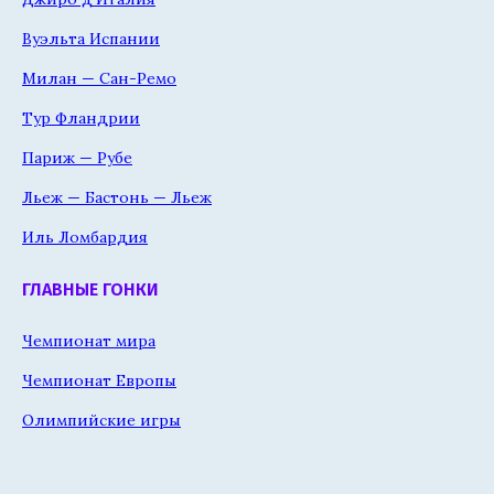
Вуэльта Испании
Милан — Сан-Ремо
Тур Фландрии
Париж — Рубе
Льеж — Бастонь — Льеж
Иль Ломбардия
ГЛАВНЫЕ ГОНКИ
Чемпионат мира
Чемпионат Европы
Олимпийские игры