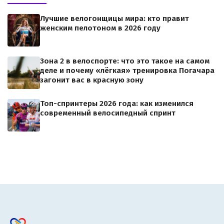
Лучшие велогонщицы мира: кто правит
женским пелотоном в 2026 году
Зона 2 в велоспорте: что это такое на самом
деле и почему «лёгкая» тренировка Погачара
загонит вас в красную зону
Топ-спринтеры 2026 года: как изменился
современный велосипедный спринт