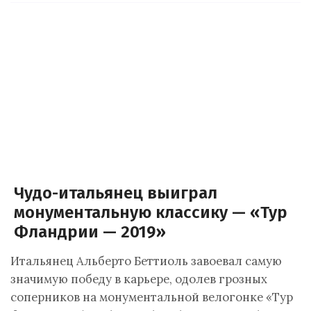
Чудо-итальянец выиграл
монументальную классику — «Тур
Фландрии — 2019»
Итальянец Альберто Беттиоль завоевал самую
значимую победу в карьере, одолев грозных
соперников на монументальной велогонке «Тур