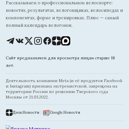
Рассказываем о профессиональном велоспорте:
новостях, результатах, велогонщиках, велосипедах и
компонентах, форме и тренировках. Плюс — самый
полный календарь велогонок.
Сайт предназначен для просмотра лицам старше 18
лет.
Деятельность компании Meta (и её продуктов Facebook
и Instagram) признана экстремистской, запрещена на
территории России по решению Тверского суда
Москвы от 21.03.2022.
Дзен.Новости
|
Google.Новости