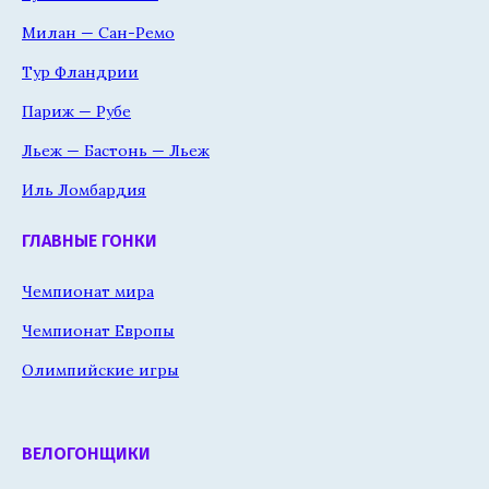
Милан — Сан-Ремо
Тур Фландрии
Париж — Рубе
Льеж — Бастонь — Льеж
Иль Ломбардия
ГЛАВНЫЕ ГОНКИ
Чемпионат мира
Чемпионат Европы
Олимпийские игры
ВЕЛОГОНЩИКИ