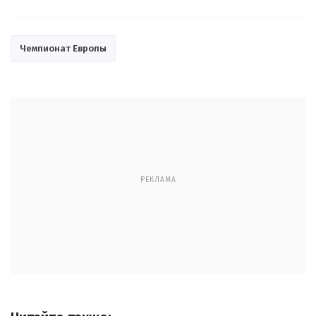
Чемпионат Европы
РЕКЛАМА