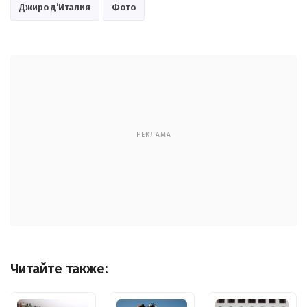
Джиро д’Италия
Фото
РЕКЛАМА
Читайте также: