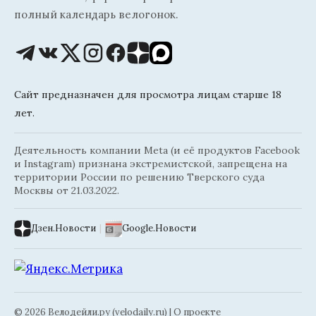
полный календарь велогонок.
Сайт предназначен для просмотра лицам старше 18
лет.
Деятельность компании Meta (и её продуктов Facebook
и Instagram) признана экстремистской, запрещена на
территории России по решению Тверского суда
Москвы от 21.03.2022.
Дзен.Новости
|
Google.Новости
© 2026 Велодейли.ру (velodaily.ru) |
О проекте