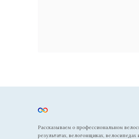
Рассказываем о профессиональном велосп
результатах, велогонщиках, велосипедах 