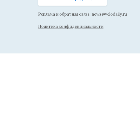
Реклама и обратная связь:
news@velodaily.ru
Политика конфиденциальности