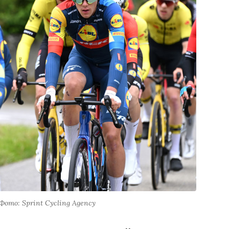
 Фото: Sprint Cycling Agency