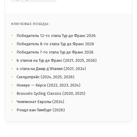
КЛЮЧЕВЫЕ ПОБЕДЫ:
Победитель 12-го этапа Тур де Франс 2026
Победитель 8-го этапа Тур де Франс 2026
Победитель 7-го этапа Тур де Франс 2026
6 этапов на Тур де Франс (2021, 2025, 2026)
4 этапа на Джир д'Италия (2021, 2024)
Схелдепрейс (2024, 2025, 2026)
Нокере — Кёрсе (2022, 2023, 2024)
Brussels Cycling Classics (2020, 2025)
Чемпионат Европы (2024)
Ронде ван Лимбург (2026)