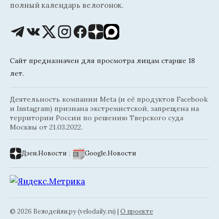
полный календарь велогонок.
Сайт предназначен для просмотра лицам старше 18
лет.
Деятельность компании Meta (и её продуктов Facebook
и Instagram) признана экстремистской, запрещена на
территории России по решению Тверского суда
Москвы от 21.03.2022.
Дзен.Новости
|
Google.Новости
© 2026 Велодейли.ру (velodaily.ru) |
О проекте