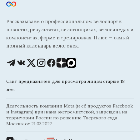
Рассказываем о профессиональном велоспорте:
новостях, результатах, велогонщиках, велосипедах и
компонентах, форме и тренировках. Плюс — самый
полный календарь велогонок.
Сайт предназначен для просмотра лицам старше 18
лет.
Деятельность компании Meta (и её продуктов Facebook
и Instagram) признана экстремистской, запрещена на
территории России по решению Тверского суда
Москвы от 21.03.2022.