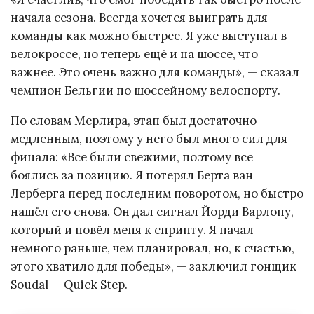
начала сезона. Всегда хочется выиграть для
команды как можно быстрее. Я уже выступал в
велокроссе, но теперь ещё и на шоссе, что
важнее. Это очень важно для команды», — сказал
чемпион Бельгии по шоссейному велоспорту.
По словам Мерлира, этап был достаточно
медленным, поэтому у него был много сил для
финала: «Все были свежими, поэтому все
боялись за позицию. Я потерял Берта ван
Лерберга перед последним поворотом, но быстро
нашёл его снова. Он дал сигнал Йорди Варлопу,
который и повёл меня к спринту. Я начал
немного раньше, чем планировал, но, к счастью,
этого хватило для победы», — заключил гонщик
Soudal — Quick Step.