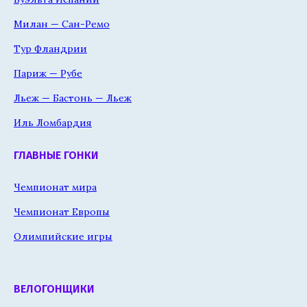
Милан — Сан-Ремо
Тур Фландрии
Париж — Рубе
Льеж — Бастонь — Льеж
Иль Ломбардия
ГЛАВНЫЕ ГОНКИ
Чемпионат мира
Чемпионат Европы
Олимпийские игры
ВЕЛОГОНЩИКИ