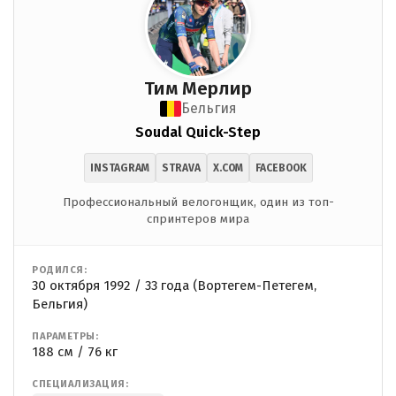
Тим Мерлир
Бельгия
Soudal Quick-Step
INSTAGRAM
STRAVA
X.COM
FACEBOOK
Профессиональный велогонщик, один из топ-
спринтеров мира
РОДИЛСЯ:
30 октября 1992 / 33 года (Вортегем-Петегем,
Бельгия)
ПАРАМЕТРЫ:
188 см / 76 кг
СПЕЦИАЛИЗАЦИЯ: