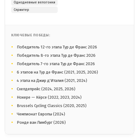
Однодневные велогонки
Спринтер
КЛЮЧЕВЫЕ ПОБЕДЫ:
Победитель 12-го этапа Тур де Франс 2026
Победитель 8-го этапа Тур де Франс 2026
Победитель 7-го этапа Тур де Франс 2026
6 этапов на Тур де Франс (2021, 2025, 2026)
4 этапа на Джир д'Италия (2021, 2024)
Схелдепрейс (2024, 2025, 2026)
Нокере — Кёрсе (2022, 2023, 2024)
Brussels Cycling Classics (2020, 2025)
Чемпионат Европы (2024)
Ронде ван Лимбург (2026)