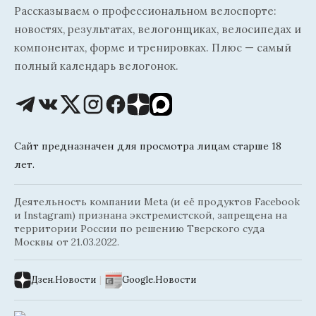
Рассказываем о профессиональном велоспорте:
новостях, результатах, велогонщиках, велосипедах и
компонентах, форме и тренировках. Плюс — самый
полный календарь велогонок.
Сайт предназначен для просмотра лицам старше 18
лет.
Деятельность компании Meta (и её продуктов Facebook
и Instagram) признана экстремистской, запрещена на
территории России по решению Тверского суда
Москвы от 21.03.2022.
Дзен.Новости
|
Google.Новости