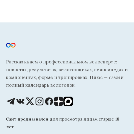
Рассказываем о профессиональном велоспорте:
новостях, результатах, велогонщиках, велосипедах и
компонентах, форме и тренировках. Плюс — самый
полный календарь велогонок.
Сайт предназначен для просмотра лицам старше 18
лет.