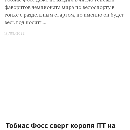
фаворитов чемпионата мира по велоспорту в
гонке с раздельным стартом, но именно он будет
весь год носить…
18/09/2022
Тобиас Фосс сверг короля ITT на