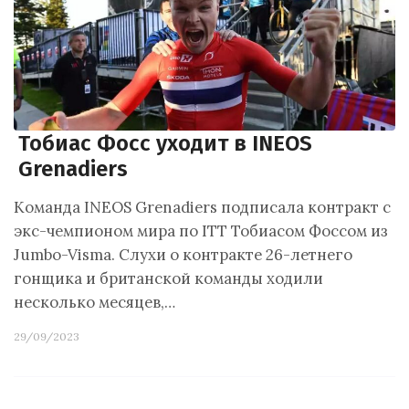
Тобиас Фосс уходит в INEOS
Grenadiers
Команда INEOS Grenadiers подписала контракт с
экс-чемпионом мира по ITT Тобиасом Фоссом из
Jumbo-Visma. Слухи о контракте 26-летнего
гонщика и британской команды ходили
несколько месяцев,…
29/09/2023