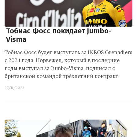
Тобиас Фосс покидает Jumbo-
Visma
Тобиас Фосс будет выступать за INEOS Grenadiers
с 2024 года. Норвежец, который в последние
годы выступал за Jumbo-Visma, подписал с
британской командой трёхлетний контракт.
27/11/2023