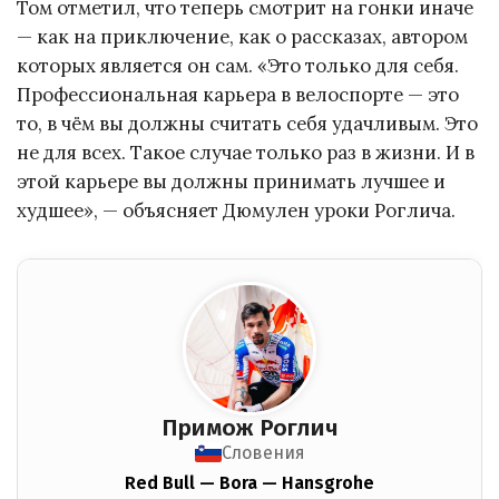
Том отметил, что теперь смотрит на гонки иначе
— как на приключение, как о рассказах, автором
которых является он сам. «Это только для себя.
Профессиональная карьера в велоспорте — это
то, в чём вы должны считать себя удачливым. Это
не для всех. Такое случае только раз в жизни. И в
этой карьере вы должны принимать лучшее и
худшее», — объясняет Дюмулен уроки Роглича.
Примож Роглич
Словения
Red Bull — Bora — Hansgrohe