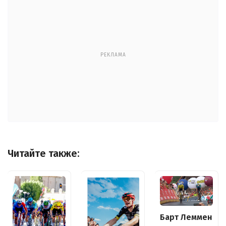
РЕКЛАМА
Читайте также:
Барт Леммен