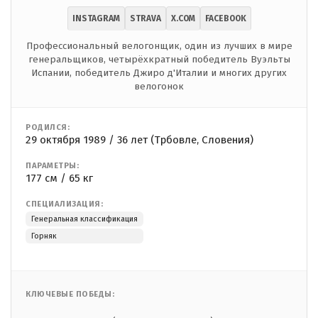
INSTAGRAM
STRAVA
X.COM
FACEBOOK
Профессиональный велогонщик, один из лучших в мире
генеральщиков, четырёхкратный победитель Вуэльты
Испании, победитель Джиро д'Италии и многих других
велогонок
РОДИЛСЯ:
29 октября 1989 / 36 лет (Трбовле, Словения)
ПАРАМЕТРЫ:
177 см / 65 кг
СПЕЦИАЛИЗАЦИЯ:
Генеральная классификация
Горняк
КЛЮЧЕВЫЕ ПОБЕДЫ: