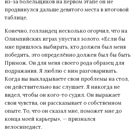
из-за болельщиков на первом этапе он не
продвинулся дальше девятого места в итоговой
таблице.
Конечно, голландец несколько огорчил, что на
Олимпийских играх упустил золото. «Если бы
мне пришлось выбирать, кто должен был меня
победить, это определённо должен был бы быть
Примож. Он для меня своего рода образец для
подражания. Я люблю с ним разговаривать.
Когда вы выкладываете свои проблемы на стол,
он действительно вас слушает. Я никогда не
видел, чтобы он кого-то судил. Он выражает
свои чувства, он рассказывает о собственном
опыте. То, что он сказал мне, поможет мне до
конца моей карьеры», — признался
велосипедист.