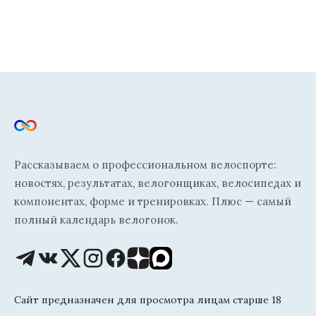
Рассказываем о профессиональном велоспорте:
новостях, результатах, велогонщиках, велосипедах и
компонентах, форме и тренировках. Плюс — самый
полный календарь велогонок.
Сайт предназначен для просмотра лицам старше 18