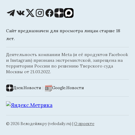
Сайт предназначен для просмотра лицам старше 18
лет.
Деятельность компании Meta (и её продуктов Facebook
и Instagram) признана экстремистской, запрещена на
территории России по решению Тверского суда
Москвы от 21.03.2022.
Дзен.Новости
|
Google.Новости
© 2026 Велодейли.ру (velodaily.ru) |
О проекте