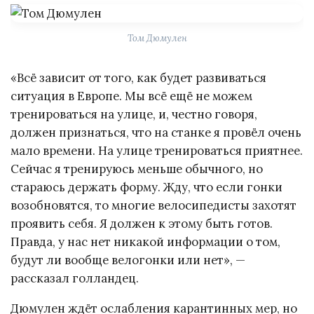
Том Дюмулен
«Всё зависит от того, как будет развиваться
ситуация в Европе. Мы всё ещё не можем
тренироваться на улице, и, честно говоря,
должен признаться, что на станке я провёл очень
мало времени. На улице тренироваться приятнее.
Сейчас я тренируюсь меньше обычного, но
стараюсь держать форму. Жду, что если гонки
возобновятся, то многие велосипедисты захотят
проявить себя. Я должен к этому быть готов.
Правда, у нас нет никакой информации о том,
будут ли вообще велогонки или нет», —
рассказал голландец.
Дюмулен ждёт ослабления карантинных мер, но