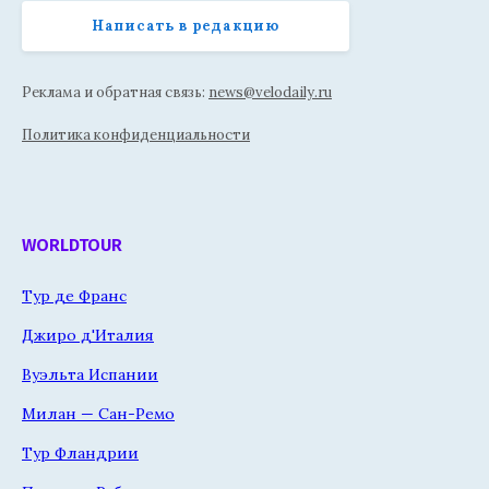
Написать в редакцию
Реклама и обратная связь:
news@velodaily.ru
Политика конфиденциальности
WORLDTOUR
Тур де Франс
Джиро д'Италия
Вуэльта Испании
Милан — Сан-Ремо
Тур Фландрии