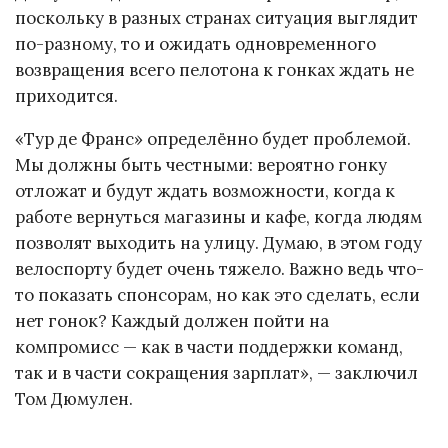
поскольку в разных странах ситуация выглядит
по-разному, то и ожидать одновременного
возвращения всего пелотона к гонках ждать не
приходится.
«Тур де Франс» определённо будет проблемой.
Мы должны быть честными: вероятно гонку
отложат и будут ждать возможности, когда к
работе вернуться магазины и кафе, когда людям
позволят выходить на улицу. Думаю, в этом году
велоспорту будет очень тяжело. Важно ведь что-
то показать спонсорам, но как это сделать, если
нет гонок? Каждый должен пойти на
компромисс — как в части поддержки команд,
так и в части сокращения зарплат», — заключил
Том Дюмулен.