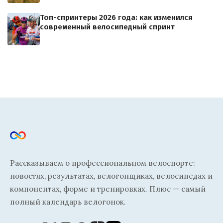
Топ-спринтеры 2026 года: как изменился
современный велосипедный спринт
Рассказываем о профессиональном велоспорте:
новостях, результатах, велогонщиках, велосипедах и
компонентах, форме и тренировках. Плюс — самый
полный календарь велогонок.