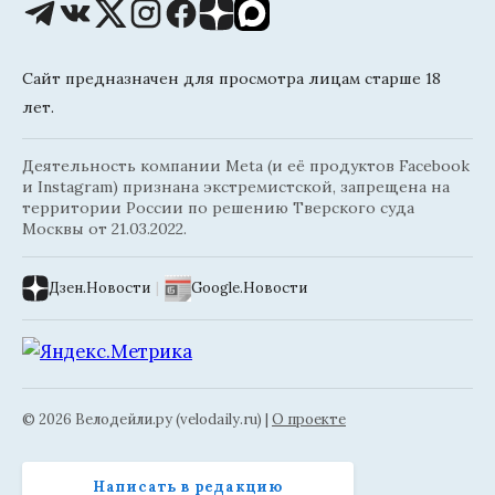
Сайт предназначен для просмотра лицам старше 18
лет.
Деятельность компании Meta (и её продуктов Facebook
и Instagram) признана экстремистской, запрещена на
территории России по решению Тверского суда
Москвы от 21.03.2022.
Дзен.Новости
|
Google.Новости
© 2026 Велодейли.ру (velodaily.ru) |
О проекте
Написать в редакцию