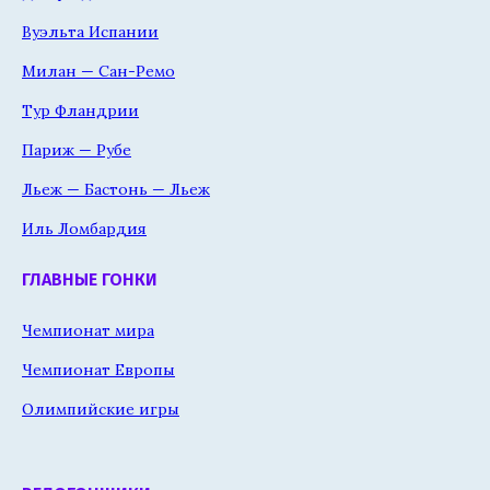
Вуэльта Испании
Милан — Сан-Ремо
Тур Фландрии
Париж — Рубе
Льеж — Бастонь — Льеж
Иль Ломбардия
ГЛАВНЫЕ ГОНКИ
Чемпионат мира
Чемпионат Европы
Олимпийские игры