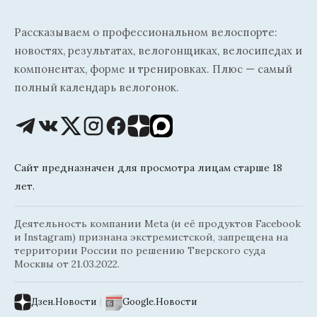
Рассказываем о профессиональном велоспорте:
новостях, результатах, велогонщиках, велосипедах и
компонентах, форме и тренировках. Плюс — самый
полный календарь велогонок.
Сайт предназначен для просмотра лицам старше 18
лет.
Деятельность компании Meta (и её продуктов Facebook
и Instagram) признана экстремистской, запрещена на
территории России по решению Тверского суда
Москвы от 21.03.2022.
Дзен.Новости
|
Google.Новости