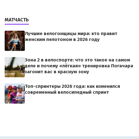
МАТЧАСТЬ
Лучшие велогонщицы мира: кто правит
женским пелотоном в 2026 году
Зона 2 в велоспорте: что это такое на самом
деле и почему «лёгкая» тренировка Погачара
загонит вас в красную зону
Топ-спринтеры 2026 года: как изменился
современный велосипедный спринт