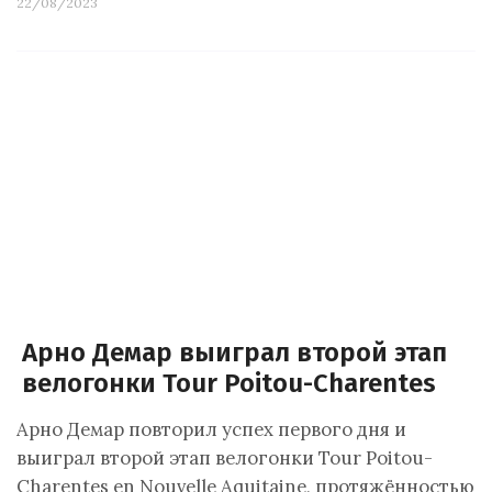
22/08/2023
Арно Демар выиграл второй этап
велогонки Tour Poitou-Charentes
Арно Демар повторил успех первого дня и
выиграл второй этап велогонки Tour Poitou-
Charentes en Nouvelle Aquitaine, протяжённостью