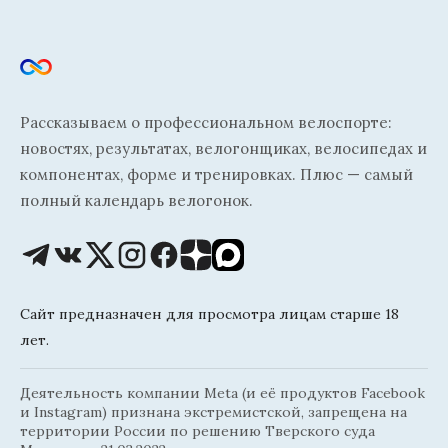
Рассказываем о профессиональном велоспорте:
новостях, результатах, велогонщиках, велосипедах и
компонентах, форме и тренировках. Плюс — самый
полный календарь велогонок.
Сайт предназначен для просмотра лицам старше 18
лет.
Деятельность компании Meta (и её продуктов Facebook
и Instagram) признана экстремистской, запрещена на
территории России по решению Тверского суда