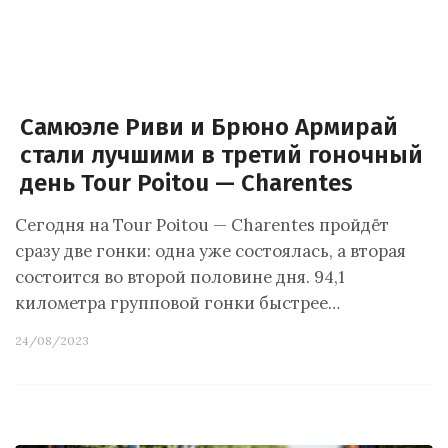
Самюэле Риви и Брюно Армирай
стали лучшими в третий гоночный
день Tour Poitou — Charentes
Сегодня на Tour Poitou — Charentes пройдёт
сразу две гонки: одна уже состоялась, а вторая
состоится во второй половине дня. 94,1
километра групповой гонки быстрее…
24/08/2023