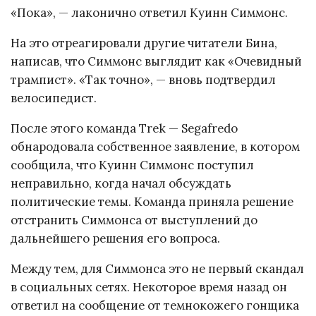
«Пока», — лаконично ответил Куинн Симмонс.
На это отреагировали другие читатели Бина,
написав, что Симмонс выглядит как «Очевидный
трампист». «Так точно», — вновь подтвердил
велосипедист.
После этого команда Trek — Segafredo
обнародовала собственное заявление, в котором
сообщила, что Куинн Симмонс поступил
неправильно, когда начал обсуждать
политические темы. Команда приняла решение
отстранить Симмонса от выступлений до
дальнейшего решения его вопроса.
Между тем, для Симмонса это не первый скандал
в социальных сетях. Некоторое время назад он
ответил на сообщение от темнокожего гонщика