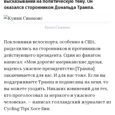
высказываний на политическую тему. Он
оказался сторонником Дональда Трампа.
Куинн Симмонс
Поклонники велоспорта, особенно в США,
разделились на сторонников и противников
действующего президента. Один из фанатом
написал: «Мои дорогие американские друзья,
надеюсь ужасное президентство [Трампа]
заканчивается для вас. И для нас тоже. Если вы
поддерживаете Трампа и подписаны на меня, то
вы можете уходить. Никаких извинений для тех,
кто проголосовал за мерзкого и ужасного
человека», — написал голландский журналист из
Cycling Tips Хосе Бин.