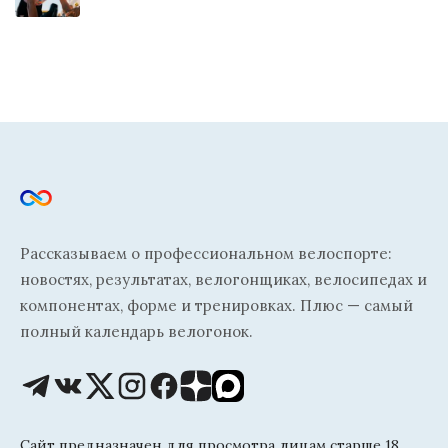
Рассказываем о профессиональном велоспорте:
новостях, результатах, велогонщиках, велосипедах и
компонентах, форме и тренировках. Плюс — самый
полный календарь велогонок.
Сайт предназначен для просмотра лицам старше 18