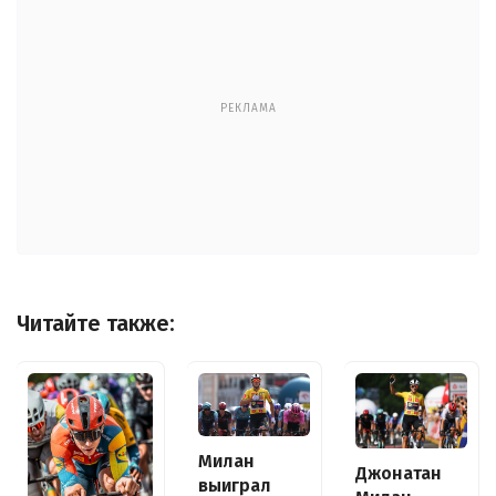
РЕКЛАМА
Читайте также:
Милан
Джонатан
выиграл