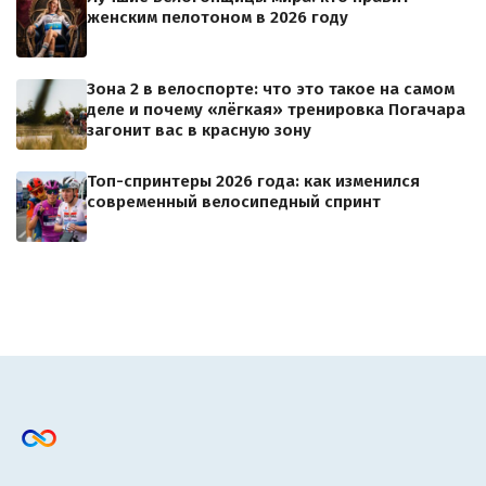
женским пелотоном в 2026 году
Зона 2 в велоспорте: что это такое на самом
деле и почему «лёгкая» тренировка Погачара
загонит вас в красную зону
Топ-спринтеры 2026 года: как изменился
современный велосипедный спринт