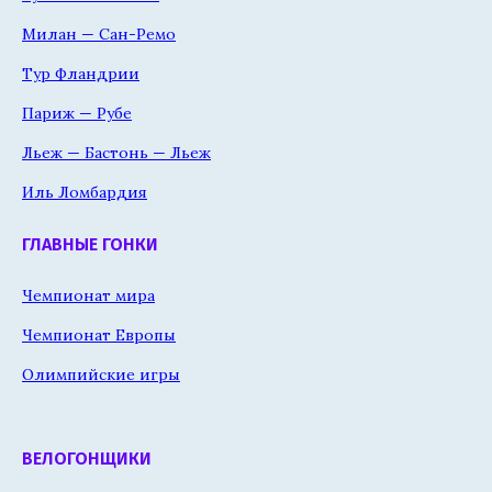
Милан — Сан-Ремо
Тур Фландрии
Париж — Рубе
Льеж — Бастонь — Льеж
Иль Ломбардия
ГЛАВНЫЕ ГОНКИ
Чемпионат мира
Чемпионат Европы
Олимпийские игры
ВЕЛОГОНЩИКИ