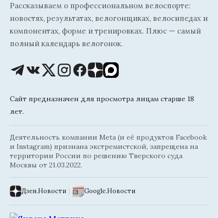
Рассказываем о профессиональном велоспорте:
новостях, результатах, велогонщиках, велосипедах и
компонентах, форме и тренировках. Плюс — самый
полный календарь велогонок.
Сайт предназначен для просмотра лицам старше 18
лет.
Деятельность компании Meta (и её продуктов Facebook
и Instagram) признана экстремистской, запрещена на
территории России по решению Тверского суда
Москвы от 21.03.2022.
Дзен.Новости
|
Google.Новости