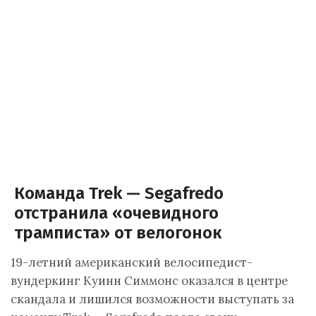
Команда Trek — Segafredo
отстранила «очевидного
трамписта» от велогонок
19-летний американский велосипедист-
вундеркинг Куинн Симмонс оказался в центре
скандала и лишился возможности выступать за