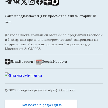
Сайт предназначен для просмотра лицам старше 18
лет.
Деятельность компании Meta (и её продуктов Facebook
и Instagram) признана экстремистской, запрещена на
территории России по решению Тверского суда
Москвы от 21.03.2022.
Дзен.Новости
|
Google.Новости
© 2026 Велодейли.ру (velodaily.ru) |
О проекте
Написать в редакцию