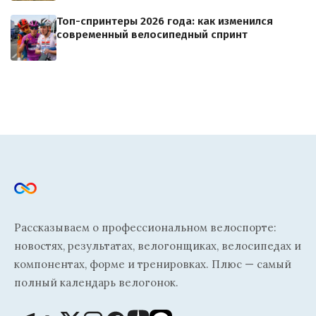
Топ-спринтеры 2026 года: как изменился
современный велосипедный спринт
Рассказываем о профессиональном велоспорте:
новостях, результатах, велогонщиках, велосипедах и
компонентах, форме и тренировках. Плюс — самый
полный календарь велогонок.