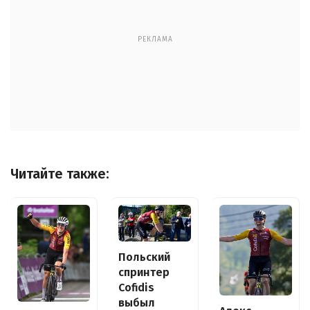
РЕКЛАМА
Читайте также:
Польский
спринтер
Cofidis
выбыл