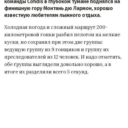
команды Cofidis в глубоком тумане поднялся на
финишную гору Монтань дю Лармон, хорошо
известную любителям лыжного отдыха.
Холодная погода и сложный маршрут 200-
километровой гонки разбил пелотон на мелкие
куски, но сохранил при этом две группы:
ведущую группу из 9 гонщиков и группу их
преследователей из 12 человек. И надо отметить,
обе группы выглядели довольно хорошо, а в
итоге их разделили всего 5 секунд.