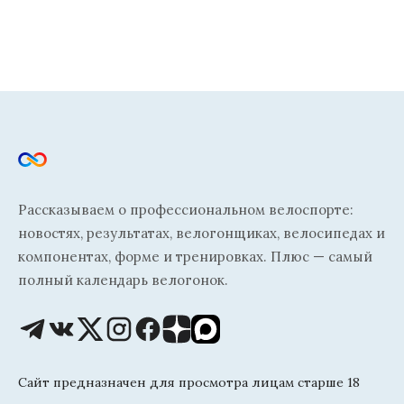
Рассказываем о профессиональном велоспорте:
новостях, результатах, велогонщиках, велосипедах и
компонентах, форме и тренировках. Плюс — самый
полный календарь велогонок.
Сайт предназначен для просмотра лицам старше 18