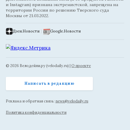
и Instagram) признана экстремистской, запрещена на
территории России по решению Тверского суда
Москвы от 21.03.2022.
Дзен.Новости
|
Google.Новости
© 2026 Велодейли.ру (velodaily.ru) |
О проекте
Написать в редакцию
Реклама и обратная связь:
news@velodaily.ru
Политика конфиденциальности