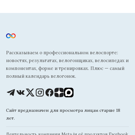
Рассказываем о профессиональном велоспорте:
новостях, результатах, велогонщиках, велосипедах и
компонентах, форме и тренировках. Плюс — самый
полный календарь велогонок.
Сайт предназначен для просмотра лицам старше 18
лет.
Деятельность компании Meta (и её продуктов Facebook