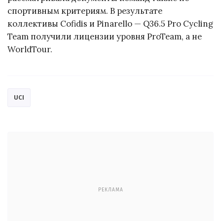
спортивным критериям. В результате
коллективы Cofidis и Pinarello — Q36.5 Pro Cycling
Team получили лицензии уровня ProTeam, а не
WorldTour.
UCI
РЕКЛАМА