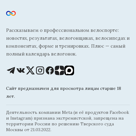
Рассказываем о профессиональном велоспорте:
новостях, результатах, велогонщиках, велосипедах и
компонентах, форме и тренировках. Плюс — самый
полный календарь велогонок.
Сайт предназначен для просмотра лицам старше 18
лет.
Деятельность компании Meta (и её продуктов Facebook
и Instagram) признана экстремистской, запрещена на
территории России по решению Тверского суда
Москвы от 21.03.2022.