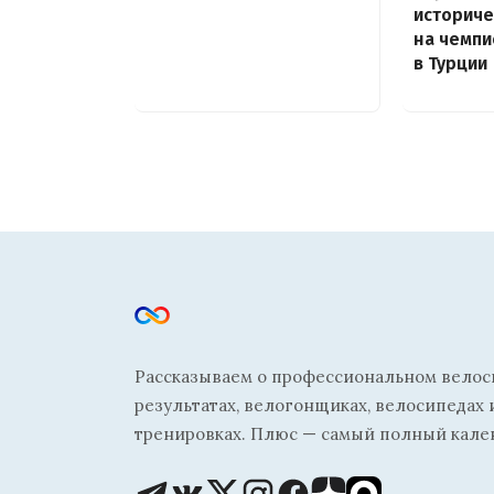
историче
на чемпи
в Турции
Рассказываем о профессиональном велосп
результатах, велогонщиках, велосипедах 
тренировках. Плюс — самый полный кале