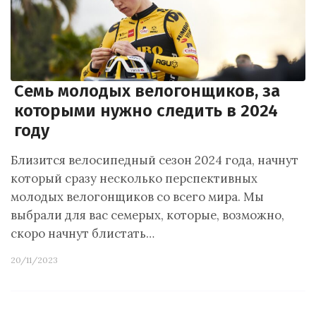
Семь молодых велогонщиков, за
которыми нужно следить в 2024
году
Близится велосипедный сезон 2024 года, начнут
который сразу несколько перспективных
молодых велогонщиков со всего мира. Мы
выбрали для вас семерых, которые, возможно,
скоро начнут блистать…
20/11/2023