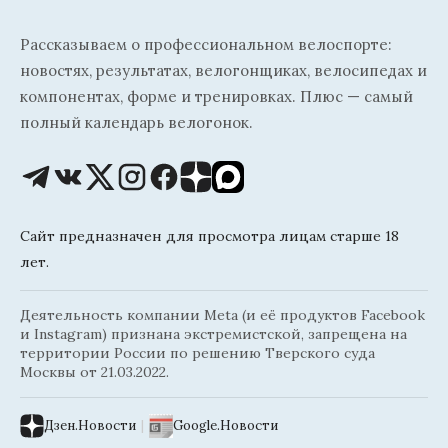
Рассказываем о профессиональном велоспорте:
новостях, результатах, велогонщиках, велосипедах и
компонентах, форме и тренировках. Плюс — самый
полный календарь велогонок.
Сайт предназначен для просмотра лицам старше 18
лет.
Деятельность компании Meta (и её продуктов Facebook
и Instagram) признана экстремистской, запрещена на
территории России по решению Тверского суда
Москвы от 21.03.2022.
Дзен.Новости
|
Google.Новости