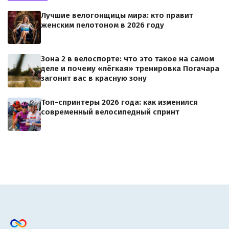
Лучшие велогонщицы мира: кто правит
женским пелотоном в 2026 году
Зона 2 в велоспорте: что это такое на самом
деле и почему «лёгкая» тренировка Погачара
загонит вас в красную зону
Топ-спринтеры 2026 года: как изменился
современный велосипедный спринт