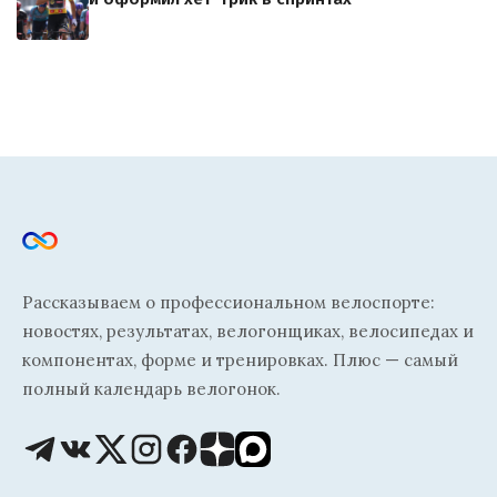
Рассказываем о профессиональном велоспорте:
новостях, результатах, велогонщиках, велосипедах и
компонентах, форме и тренировках. Плюс — самый
полный календарь велогонок.