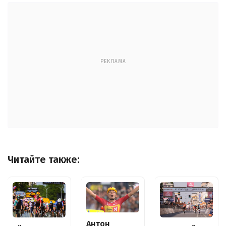
РЕКЛАМА
Читайте также:
Антон