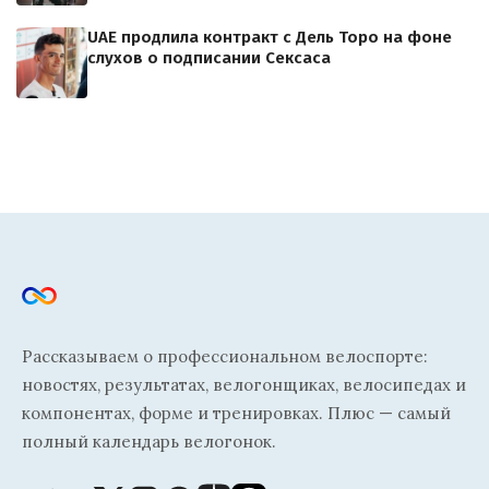
UAE продлила контракт с Дель Торо на фоне
слухов о подписании Сексаса
Рассказываем о профессиональном велоспорте:
новостях, результатах, велогонщиках, велосипедах и
компонентах, форме и тренировках. Плюс — самый
полный календарь велогонок.