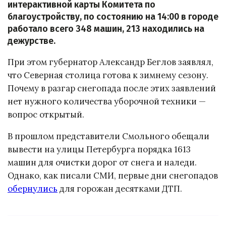
интерактивной карты Комитета по
благоустройству, по состоянию на 14:00 в городе
работало всего 348 машин, 213 находились на
дежурстве.
При этом губернатор Александр Беглов заявлял,
что Северная столица готова к зимнему сезону.
Почему в разгар снегопада после этих заявлений
нет нужного количества уборочной техники —
вопрос открытый.
В прошлом представители Смольного обещали
вывести на улицы Петербурга порядка 1613
машин для очистки дорог от снега и наледи.
Однако, как писали СМИ, первые дни снегопадов
обернулись
для горожан десятками ДТП.