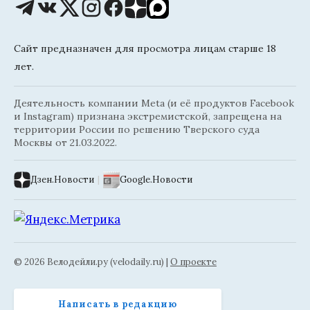
Сайт предназначен для просмотра лицам старше 18
лет.
Деятельность компании Meta (и её продуктов Facebook
и Instagram) признана экстремистской, запрещена на
территории России по решению Тверского суда
Москвы от 21.03.2022.
Дзен.Новости
|
Google.Новости
© 2026 Велодейли.ру (velodaily.ru) |
О проекте
Написать в редакцию