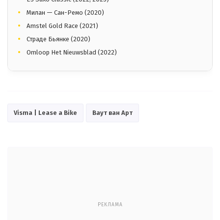
Милан — Сан-Ремо (2020)
Amstel Gold Race (2021)
Страде Бьянке (2020)
Omloop Het Nieuwsblad (2022)
Visma | Lease a Bike
Ваут ван Арт
РЕКЛАМА