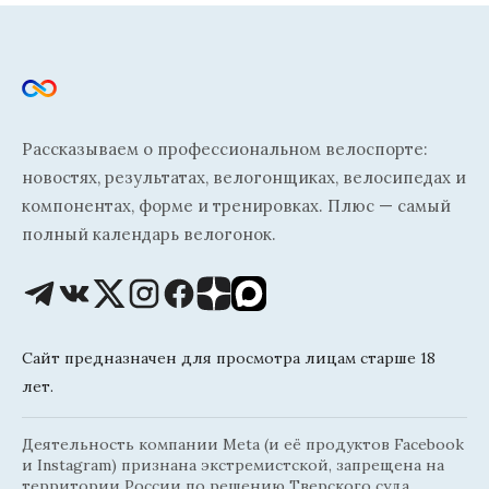
Рассказываем о профессиональном велоспорте:
новостях, результатах, велогонщиках, велосипедах и
компонентах, форме и тренировках. Плюс — самый
полный календарь велогонок.
Сайт предназначен для просмотра лицам старше 18
лет.
Деятельность компании Meta (и её продуктов Facebook
и Instagram) признана экстремистской, запрещена на
территории России по решению Тверского суда