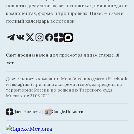
новостях, результатах, велогонщиках, велосипедах и
компонентах, форме и тренировках. Плюс — самый
полный календарь велогонок.
Сайт предназначен для просмотра лицам старше 18
лет.
Деятельность компании Meta (и её продуктов Facebook
и Instagram) признана экстремистской, запрещена на
территории России по решению Тверского суда
Москвы от 21.03.2022.
Дзен.Новости
|
Google.Новости