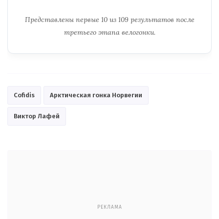
Представлены первые 10 из 109 результатов после
третьего этапа велогонки.
Cofidis
Арктическая гонка Норвегии
Виктор Лафей
РЕКЛАМА