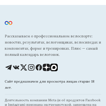
Рассказываем о профессиональном велоспорте:
новостях, результатах, велогонщиках, велосипедах и
компонентах, форме и тренировках. Плюс — самый
полный календарь велогонок.
Сайт предназначен для просмотра лицам старше 18
лет.
Деятельность компании Meta (и её продуктов Facebook
и Instagram) признана экстремистской, запрещена на