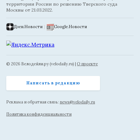
территории России по решению Тверского суда
Москвы от 21.03.2022.
Дзен.Новости
|
Google.Новости
© 2026 Велодейли.ру (velodaily.ru) |
О проекте
Написать в редакцию
Реклама и обратная связь:
news@velodaily.ru
Политика конфиденциальности