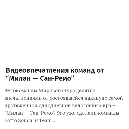
Видеовпечатления команд от
“Милан — Сан-Ремо”
Велокоманды Мирового тура делятся
впечатлениями от состоявшейся накануне самой
протяжённой однодневной велогонки мира –
“Милан — Сан-Ремо”. Это уже сделали команды
Lotto Soudal и Team…