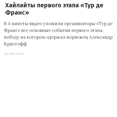
Хайлайты первого этапа «Тур де
Франс»
В 4 минуты видео уложили организаторы «Тур де
Франс» все основные события первого этапа,
победу на котором одержал норвежец Александр
Кристофф.
30/08/2020