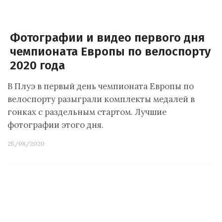
Фотографии и видео первого дня
чемпионата Европы по велоспорту
2020 года
В Плуэ в первый день чемпионата Европы по
велоспорту разыграли комплекты медалей в
гонках с раздельным стартом. Лучшие
фотографии этого дня.
25/08/2020