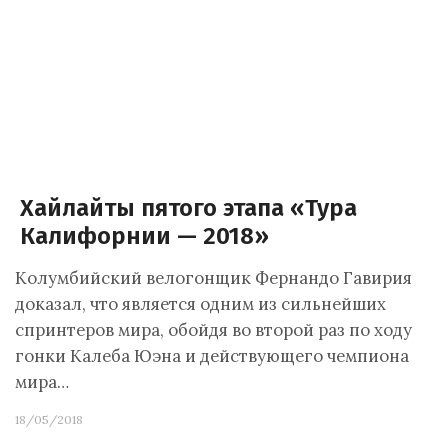
Хайлайты пятого этапа «Тура
Калифорнии — 2018»
Колумбийский велогонщик Фернандо Гавирия
доказал, что является одним из сильнейших
спринтеров мира, обойдя во второй раз по ходу
гонки Калеба Юэна и действующего чемпиона
мира…
18/05/2018