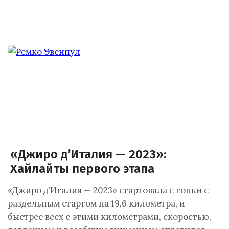
«Джиро д’Италия — 2023»:
Хайлайты первого этапа
«Джиро д’Италия — 2023» стартовала с гонки с
раздельным стартом на 19,6 километра, и
быстрее всех с этими километрами, скоростью,