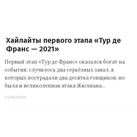
Хайлайты первого этапа «Тур де
Франс — 2021»
Первый этап «Тур де Франс» оказался богат на
события: случилось два серьёзных завал, в
которых пострадали два десятка гонщиков, но
была и великолепная атака Жюлиана…
27/06/2021