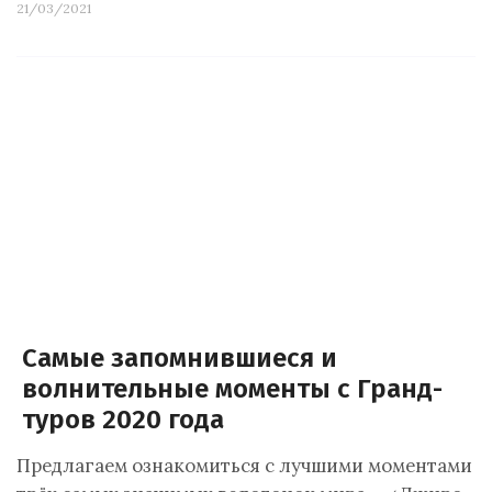
21/03/2021
Самые запомнившиеся и
волнительные моменты с Гранд-
туров 2020 года
Предлагаем ознакомиться с лучшими моментами