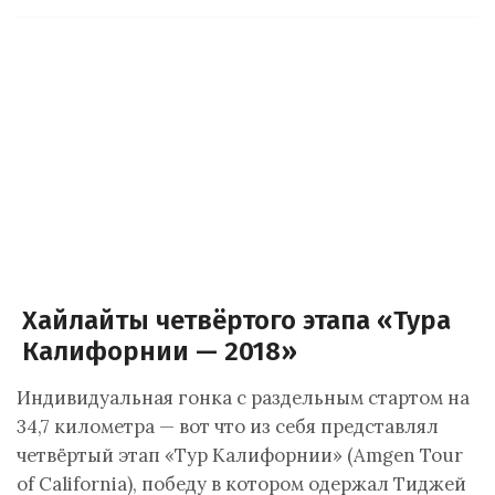
Хайлайты четвёртого этапа «Тура
Калифорнии — 2018»
Индивидуальная гонка с раздельным стартом на
34,7 километра — вот что из себя представлял
четвёртый этап «Тур Калифорнии» (Amgen Tour
of California), победу в котором одержал Тиджей