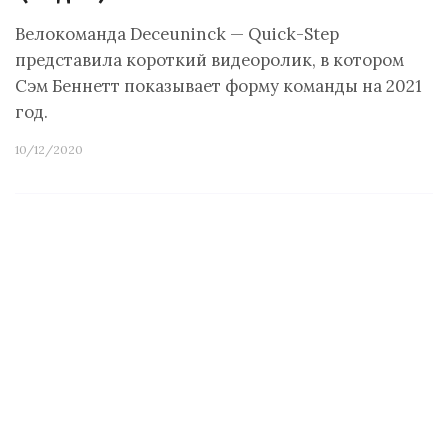
Велокоманда Deceuninck — Quick-Step
представила короткий видеоролик, в котором
Сэм Беннетт показывает форму команды на 2021
год.
10/12/2020