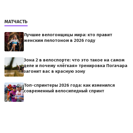
МАТЧАСТЬ
Лучшие велогонщицы мира: кто правит
женским пелотоном в 2026 году
Зона 2 в велоспорте: что это такое на самом
деле и почему «лёгкая» тренировка Погачара
загонит вас в красную зону
Топ-спринтеры 2026 года: как изменился
современный велосипедный спринт