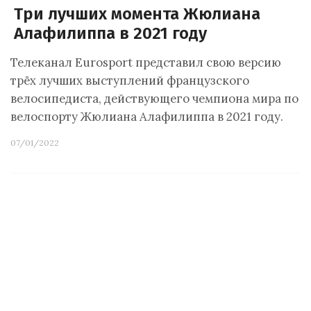
Три лучших момента Жюлиана
Алафилиппа в 2021 году
Телеканал Eurosport представил свою версию
трёх лучших выступлений французского
велосипедиста, действующего чемпиона мира по
велоспорту Жюлиана Алафилиппа в 2021 году.
07/01/2022