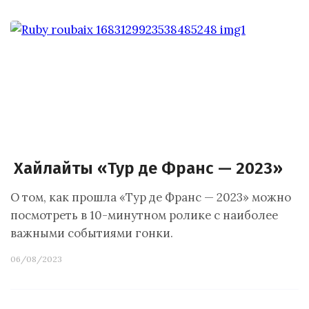
Хайлайты «Тур де Франс — 2023»
О том, как прошла «Тур де Франс — 2023» можно
посмотреть в 10-минутном ролике с наиболее
важными событиями гонки.
06/08/2023