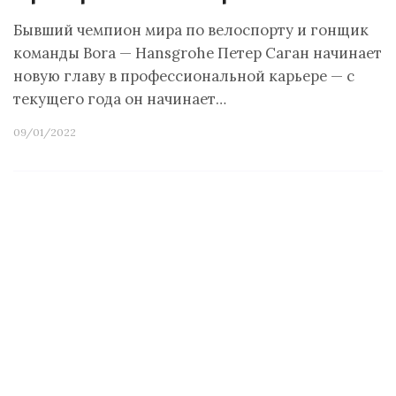
Бывший чемпион мира по велоспорту и гонщик
команды Bora — Hansgrohe Петер Саган начинает
новую главу в профессиональной карьере — с
текущего года он начинает…
09/01/2022