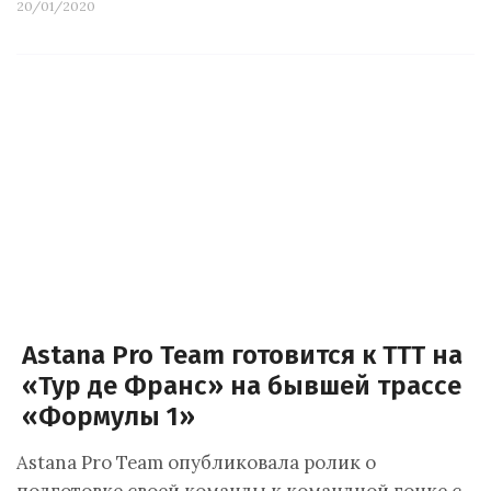
20/01/2020
Astana Pro Team готовится к TTT на
«Тур де Франс» на бывшей трассе
«Формулы 1»
Astana Pro Team опубликовала ролик о