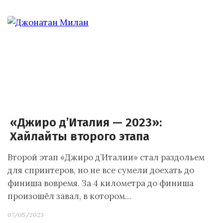
«Джиро д’Италия — 2023»:
Хайлайты второго этапа
Второй этап «Джиро д’Италии» стал раздольем
для спринтеров, но не все сумели доехать до
финиша вовремя. За 4 километра до финиша
произошёл завал, в котором…
07/05/2023