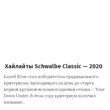
Хайлайты Schwalbe Classic — 2020
Калеб Юэн стал победителем традиционного
критериума, проходящего за день до старта
первой крупной веломногодневки сезона — Tour
Down Under. В этом году критериум получил
название…