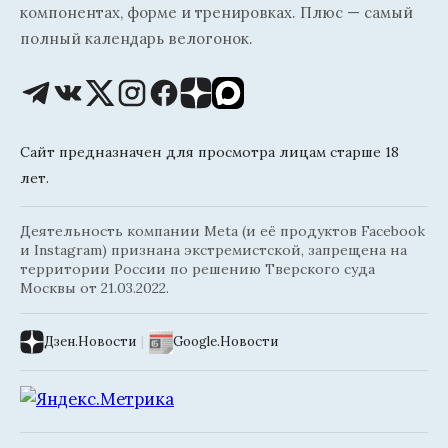
компонентах, форме и тренировках. Плюс — самый
полный календарь велогонок.
Сайт предназначен для просмотра лицам старше 18
лет.
Деятельность компании Meta (и её продуктов Facebook
и Instagram) признана экстремистской, запрещена на
территории России по решению Тверского суда
Москвы от 21.03.2022.
Дзен.Новости
|
Google.Новости