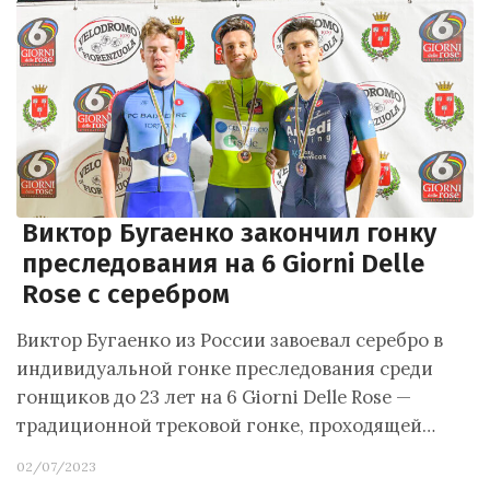
Виктор Бугаенко закончил гонку
преследования на 6 Giorni Delle
Rose с серебром
Виктор Бугаенко из России завоевал серебро в
индивидуальной гонке преследования среди
гонщиков до 23 лет на 6 Giorni Delle Rose —
традиционной трековой гонке, проходящей…
02/07/2023