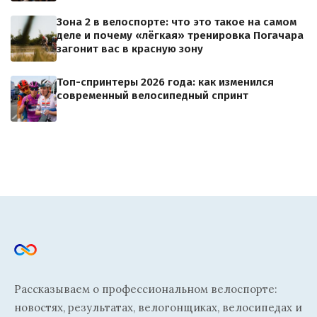
Зона 2 в велоспорте: что это такое на самом
деле и почему «лёгкая» тренировка Погачара
загонит вас в красную зону
Топ-спринтеры 2026 года: как изменился
современный велосипедный спринт
Рассказываем о профессиональном велоспорте:
новостях, результатах, велогонщиках, велосипедах и