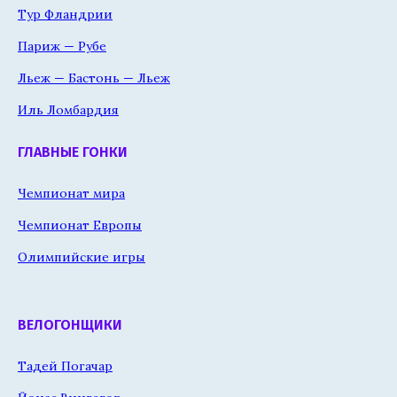
Тур Фландрии
Париж — Рубе
Льеж — Бастонь — Льеж
Иль Ломбардия
ГЛАВНЫЕ ГОНКИ
Чемпионат мира
Чемпионат Европы
Олимпийские игры
ВЕЛОГОНЩИКИ
Тадей Погачар