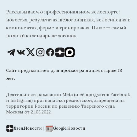
Рассказываем о профессиональном велоспорте:
новостях, результатах, велогонщиках, велосипедах и
компонентах, форме и тренировках. Плюс — самый
полный календарь велогонок.
Сайт предназначен для просмотра лицам старше 18
лет.
Деятельность компании Meta (и её продуктов Facebook
и Instagram) признана экстремистской, запрещена на
территории России по решению Тверского суда
Москвы от 21.03.2022.
Дзен.Новости
|
Google.Новости