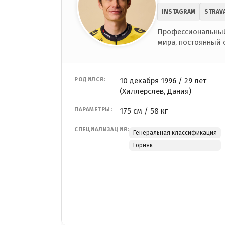
INSTAGRAM
STRAV
Профессиональный
мира, постоянный 
РОДИЛСЯ:
10 декабря 1996 / 29 лет
(Хиллерслев, Дания)
ПАРАМЕТРЫ:
175 см / 58 кг
СПЕЦИАЛИЗАЦИЯ:
Генеральная классификация
Горняк