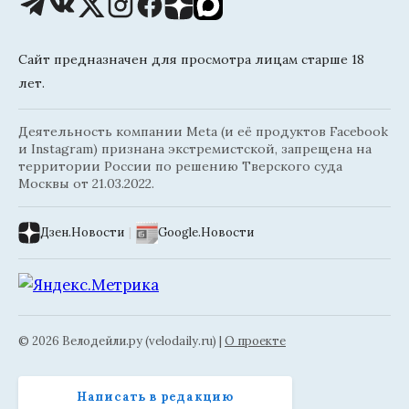
Сайт предназначен для просмотра лицам старше 18
лет.
Деятельность компании Meta (и её продуктов Facebook
и Instagram) признана экстремистской, запрещена на
территории России по решению Тверского суда
Москвы от 21.03.2022.
Дзен.Новости
|
Google.Новости
© 2026 Велодейли.ру (velodaily.ru) |
О проекте
Написать в редакцию