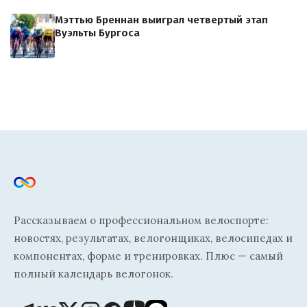
Мэттью Бреннан выиграл четвертый этап
Вуэльты Бургоса
Рассказываем о профессиональном велоспорте:
новостях, результатах, велогонщиках, велосипедах и
компонентах, форме и тренировках. Плюс — самый
полный календарь велогонок.