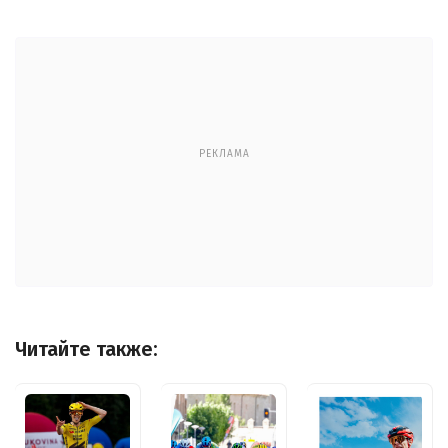
РЕКЛАМА
Читайте также: