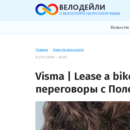
Новости 
Главная
→
Новости велоспорта
07/07/2026 — 10:09
Visma | Lease a bi
переговоры с Пол