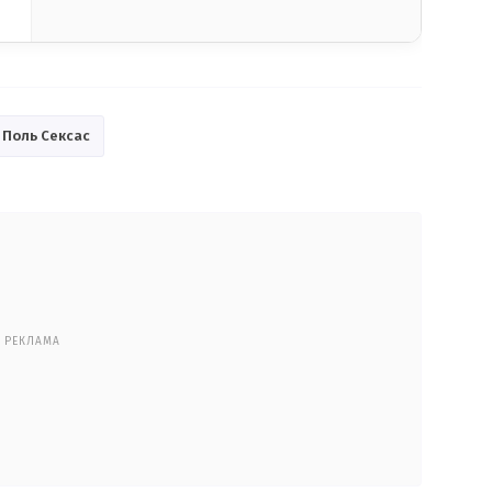
Поль Сексас
РЕКЛАМА