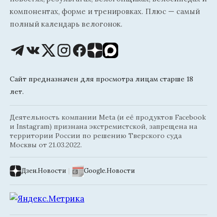
компонентах, форме и тренировках. Плюс — самый
полный календарь велогонок.
Сайт предназначен для просмотра лицам старше 18
лет.
Деятельность компании Meta (и её продуктов Facebook
и Instagram) признана экстремистской, запрещена на
территории России по решению Тверского суда
Москвы от 21.03.2022.
Дзен.Новости
|
Google.Новости