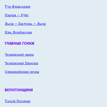
Тур Фландрии
Париж — Рубе
Льеж — Бастонь — Льеж
Иль Ломбардия
ГЛАВНЫЕ ГОНКИ
Чемпионат мира
Чемпионат Европы
Олимпийские игры
ВЕЛОГОНЩИКИ
Тадей Погачар