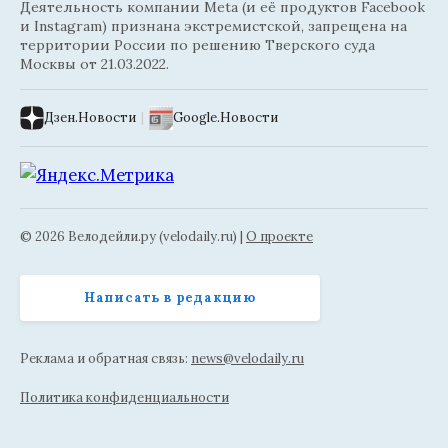
Деятельность компании Meta (и её продуктов Facebook
и Instagram) признана экстремистской, запрещена на
территории России по решению Тверского суда
Москвы от 21.03.2022.
Дзен.Новости
|
Google.Новости
© 2026 Велодейли.ру (velodaily.ru) |
О проекте
Написать в редакцию
Реклама и обратная связь:
news@velodaily.ru
Политика конфиденциальности