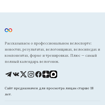
Рассказываем о профессиональном велоспорте:
новостях, результатах, велогонщиках, велосипедах и
компонентах, форме и тренировках. Плюс — самый
полный календарь велогонок.
Сайт предназначен для просмотра лицам старше 18
лет.