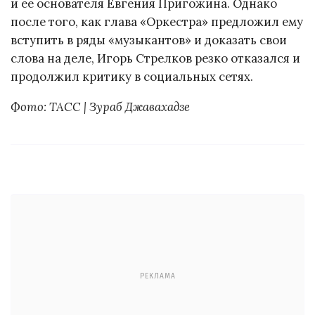
и ее основателя Евгения Пригожина. Однако
после того, как глава «Оркестра» предложил ему
вступить в ряды «музыкантов» и доказать свои
слова на деле, Игорь Стрелков резко отказался и
продолжил критику в социальных сетях.
Фото: ТАСС | Зураб Джавахадзе
РЕКЛАМА