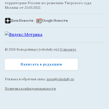
территории России по решению Тверского суда
Москвы от 21.03.2022.
Дзен.Новости
|
Google.Новости
© 2026 Велодейли.ру (velodaily.ru) |
О проекте
Написать в редакцию
Реклама и обратная связь:
news@velodaily.ru
Политика конфиденциальности