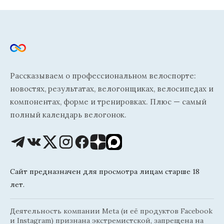
Рассказываем о профессиональном велоспорте:
новостях, результатах, велогонщиках, велосипедах и
компонентах, форме и тренировках. Плюс — самый
полный календарь велогонок.
Сайт предназначен для просмотра лицам старше 18
лет.
Деятельность компании Meta (и её продуктов Facebook
и Instagram) признана экстремистской, запрещена на