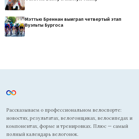
Мэттью Бреннан выиграл четвертый этап
Вуэльты Бургоса
Рассказываем о профессиональном велоспорте:
новостях, результатах, велогонщиках, велосипедах и
компонентах, форме и тренировках. Плюс — самый
полный календарь велогонок.