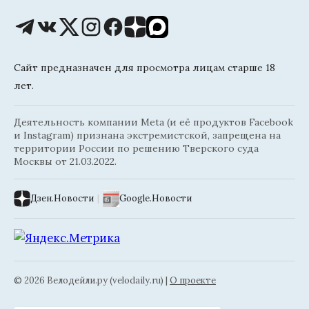
Сайт предназначен для просмотра лицам старше 18
лет.
Деятельность компании Meta (и её продуктов Facebook
и Instagram) признана экстремистской, запрещена на
территории России по решению Тверского суда
Москвы от 21.03.2022.
Дзен.Новости
|
Google.Новости
© 2026 Велодейли.ру (velodaily.ru) |
О проекте