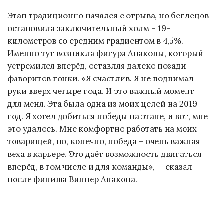
Этап традиционно начался с отрыва, но беглецов
остановила заключительный холм – 19-
километров со средним градиентом в 4,5%.
Именно тут возникла фигура Анаконы, который
устремился вперёд, оставляя далеко позади
фаворитов гонки. «Я счастлив. Я не поднимал
руки вверх четыре года. И это важный момент
для меня. Эта была одна из моих целей на 2019
год. Я хотел добиться победы на этапе, и вот, мне
это удалось. Мне комфортно работать на моих
товарищей, но, конечно, победа – очень важная
веха в карьере. Это даёт возможность двигаться
вперёд, в том числе и для команды», — сказал
после финиша Виннер Анакона.