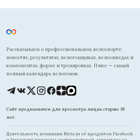
Рассказываем о профессиональном велоспорте:
новостях, результатах, велогонщиках, велосипедах и
компонентах, форме и тренировках. Плюс — самый
полный календарь велогонок.
Сайт предназначен для просмотра лицам старше 18
лет.
Деятельность компании Meta (и её продуктов Facebook
и Instagram) признана экстремистской, запрещена на