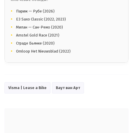
Париж — Рубе (2026)
E3 Saxo Classic (2022, 2023)
Милан — Сан-Ремо (2020)
Amstel Gold Race (2021)
Страде Бьянке (2020)
Omloop Het Nieuwsblad (2022)
Visma | Lease a Bike
Ваут ван Арт