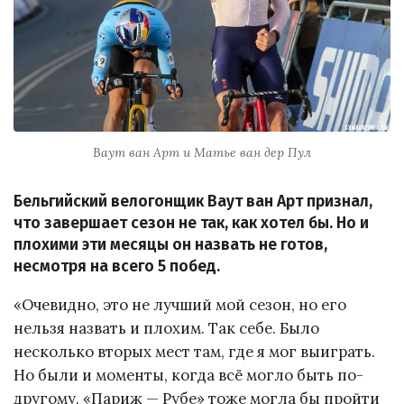
Ваут ван Арт и Матье ван дер Пул
Бельгийский велогонщик Ваут ван Арт признал,
что завершает сезон не так, как хотел бы. Но и
плохими эти месяцы он назвать не готов,
несмотря на всего 5 побед.
«Очевидно, это не лучший мой сезон, но его
нельзя назвать и плохим. Так себе. Было
несколько вторых мест там, где я мог выиграть.
Но были и моменты, когда всё могло быть по-
другому. «Париж — Рубе» тоже могла бы пройти