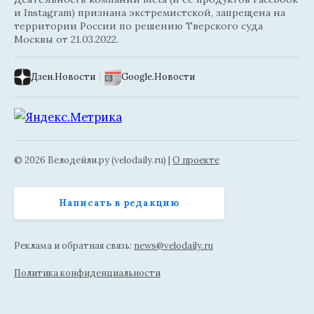
и Instagram) признана экстремистской, запрещена на
территории России по решению Тверского суда
Москвы от 21.03.2022.
Дзен.Новости
|
Google.Новости
© 2026 Велодейли.ру (velodaily.ru) |
О проекте
Написать в редакцию
Реклама и обратная связь:
news@velodaily.ru
Политика конфиденциальности