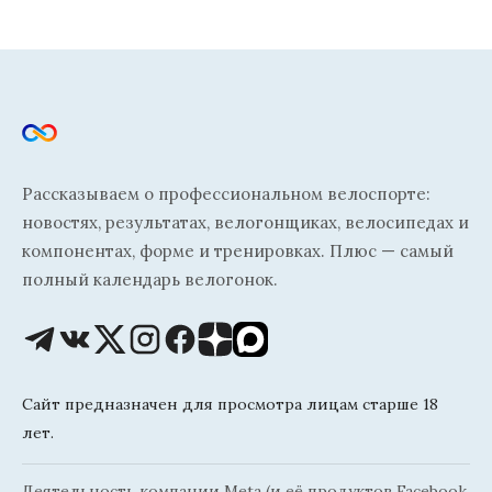
Рассказываем о профессиональном велоспорте:
новостях, результатах, велогонщиках, велосипедах и
компонентах, форме и тренировках. Плюс — самый
полный календарь велогонок.
Сайт предназначен для просмотра лицам старше 18
лет.
Деятельность компании Meta (и её продуктов Facebook