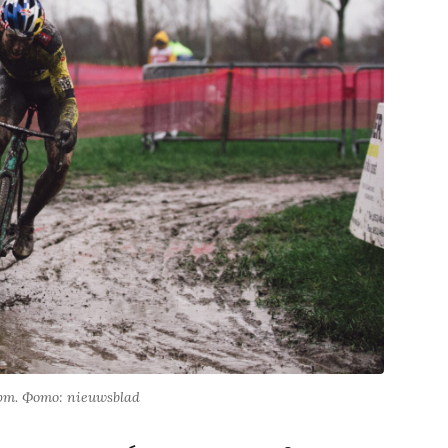
т. Фото: nieuwsblad