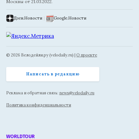
Москвы от 21.03.2022.
Дзен.Новости
|
Google.Новости
© 2026 Велодейли.ру (velodaily.ru) |
О проекте
Написать в редакцию
Реклама и обратная связь:
news@velodaily.ru
Политика конфиденциальности
WORLDTOUR