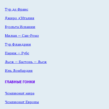
Тур де Франс
Джиро д'Италия
Вуэльта Испании
Милан — Сан-Ремо
Тур Фландрии
Париж — Рубе
Льеж — Бастонь — Льеж
Иль Ломбардия
ГЛАВНЫЕ ГОНКИ
Чемпионат мира
Чемпионат Европы