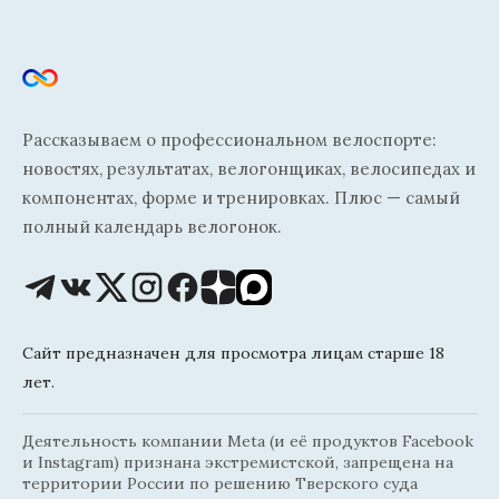
Рассказываем о профессиональном велоспорте:
новостях, результатах, велогонщиках, велосипедах и
компонентах, форме и тренировках. Плюс — самый
полный календарь велогонок.
Сайт предназначен для просмотра лицам старше 18
лет.
Деятельность компании Meta (и её продуктов Facebook
и Instagram) признана экстремистской, запрещена на
территории России по решению Тверского суда