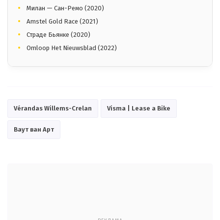
Милан — Сан-Ремо (2020)
Amstel Gold Race (2021)
Страде Бьянке (2020)
Omloop Het Nieuwsblad (2022)
Vérandas Willems-Crelan
Visma | Lease a Bike
Ваут ван Арт